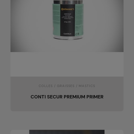
COLLES / GRAISSES / MASTICS
CONTI SECUR PREMIUM PRIMER