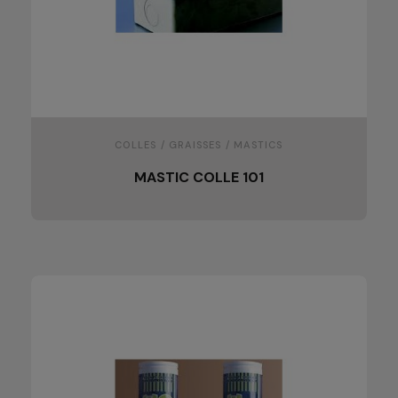
COLLES / GRAISSES / MASTICS
MASTIC COLLE 101