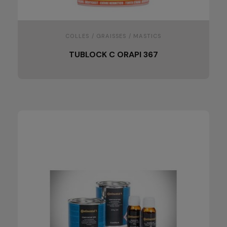
COLLES / GRAISSES / MASTICS
TUBLOCK C ORAPI 367