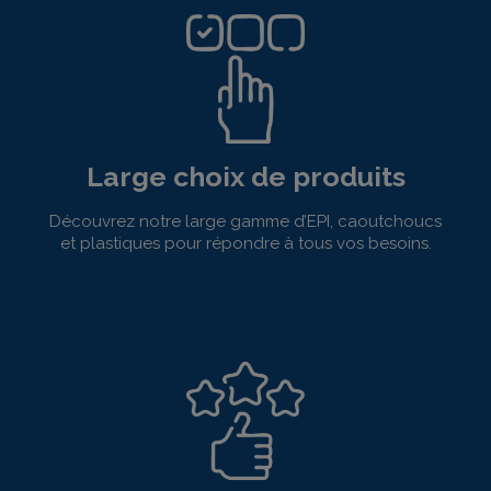
Large choix de produits
Découvrez notre large gamme d’EPI, caoutchoucs
et plastiques pour répondre à tous vos besoins.