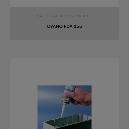
COLLES / GRAISSES / MASTICS
CYANO FDA 355