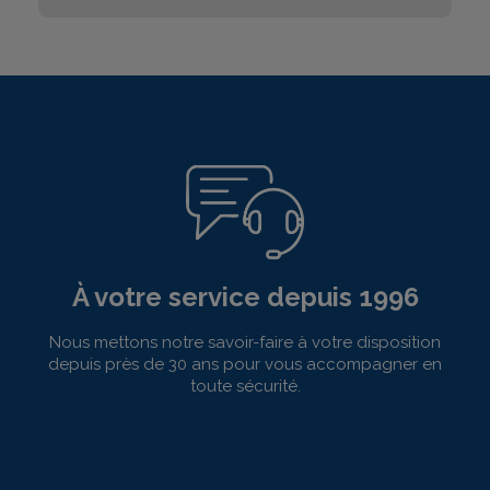
À votre service depuis 1996
Nous mettons notre savoir-faire à votre disposition
depuis près de 30 ans pour vous accompagner en
toute sécurité.