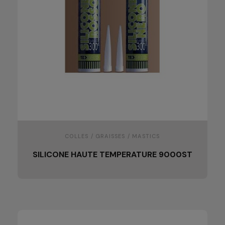
COLLES / GRAISSES / MASTICS
SILICONE HAUTE TEMPERATURE 9000ST