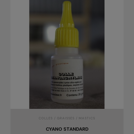
COLLES / GRAISSES / MASTICS
CYANO STANDARD