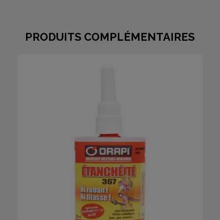
PRODUITS COMPLÉMENTAIRES