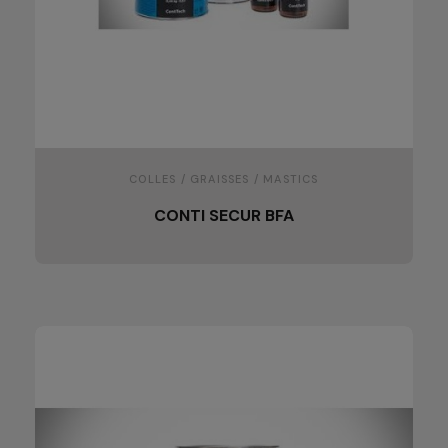
COLLES / GRAISSES / MASTICS
CONTI SECUR BFA