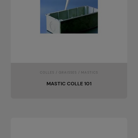
COLLES / GRAISSES / MASTICS
MASTIC COLLE 101