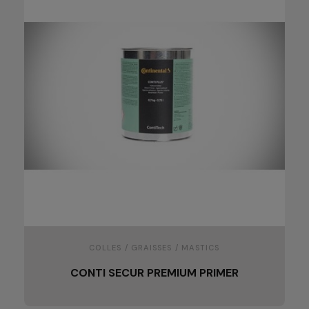
COLLES / GRAISSES / MASTICS
CONTI SECUR PREMIUM PRIMER