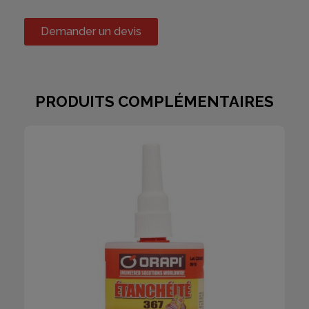
Demander un devis
PRODUITS COMPLÉMENTAIRES