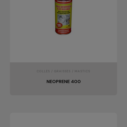
COLLES / GRAISSES / MASTICS
NEOPRENE 400