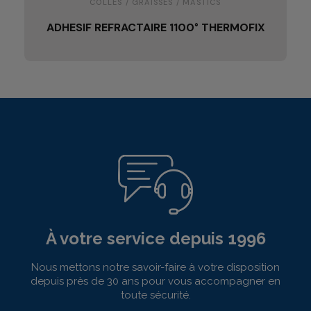
COLLES / GRAISSES / MASTICS
ADHESIF REFRACTAIRE 1100° THERMOFIX
À votre service depuis 1996
Nous mettons notre savoir-faire à votre disposition
depuis près de 30 ans pour vous accompagner en
toute sécurité.