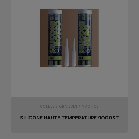
COLLES / GRAISSES / MASTICS
SILICONE HAUTE TEMPERATURE 9000ST