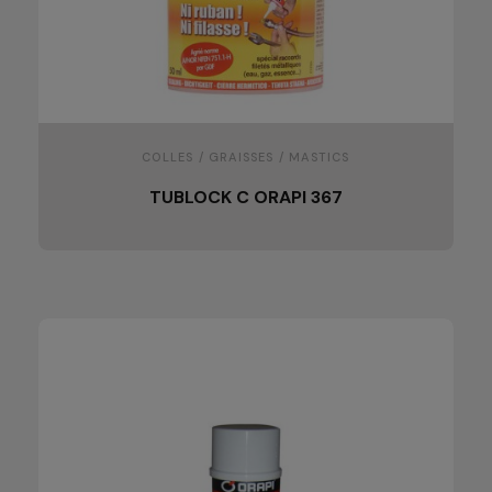
COLLES / GRAISSES / MASTICS
TUBLOCK C ORAPI 367