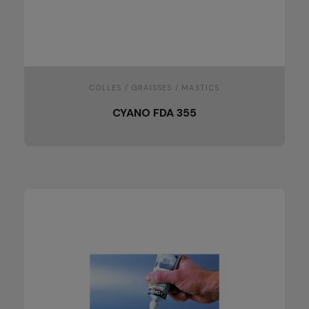
COLLES / GRAISSES / MASTICS
CYANO FDA 355