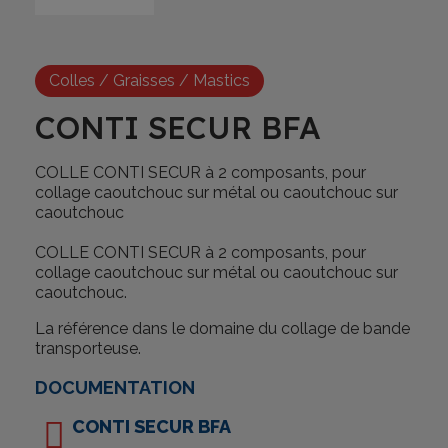
Colles / Graisses / Mastics
CONTI SECUR BFA
COLLE CONTI SECUR à 2 composants, pour
collage caoutchouc sur métal ou caoutchouc sur
caoutchouc
COLLE CONTI SECUR à 2 composants, pour
collage caoutchouc sur métal ou caoutchouc sur
caoutchouc.
La référence dans le domaine du collage de bande
transporteuse.
DOCUMENTATION
CONTI SECUR BFA