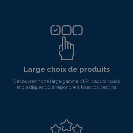
Large choix de produits
Découvrez notre large gamme d’EPI, caoutchoucs
et plastiques pour répondre à tous vos besoins.