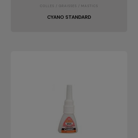
COLLES / GRAISSES / MASTICS
CYANO STANDARD