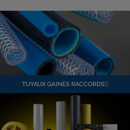
TUYAUX GAINES RACCORDS