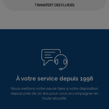
TRANSFERT DES FLUIDES
À votre service depuis 1996
Nous mettons notre savoir-faire à votre disposition
depuis près de 30 ans pour vous accompagner en
toute sécurité.