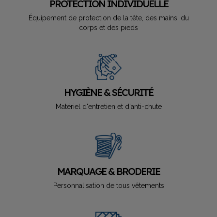
PROTECTION INDIVIDUELLE
Équipement de protection de la tête, des mains, du
corps et des pieds
HYGIÈNE & SÉCURITÉ
Matériel d'entretien et d'anti-chute
MARQUAGE & BRODERIE
Personnalisation de tous vêtements