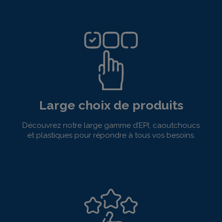
Large choix de produits
Découvrez notre large gamme d’EPI, caoutchoucs
et plastiques pour répondre à tous vos besoins.