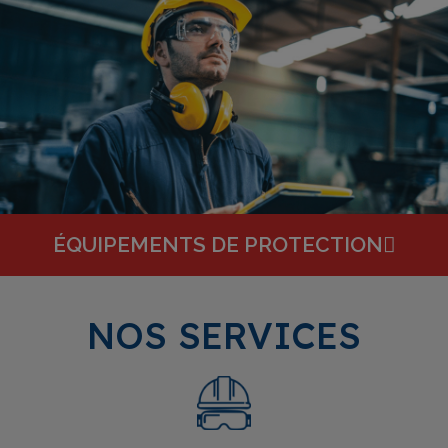
ÉQUIPEMENTS DE PROTECTION
NOS SERVICES