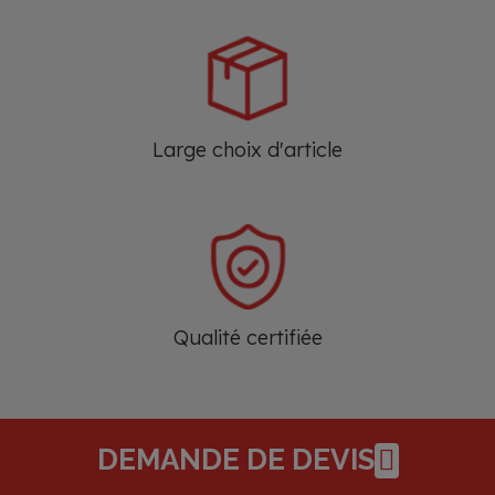
Large choix d'article
Qualité certifiée
DEMANDE DE DEVIS