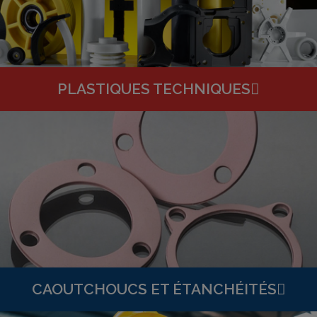
PLASTIQUES TECHNIQUES
CAOUTCHOUCS ET ÉTANCHÉITÉS