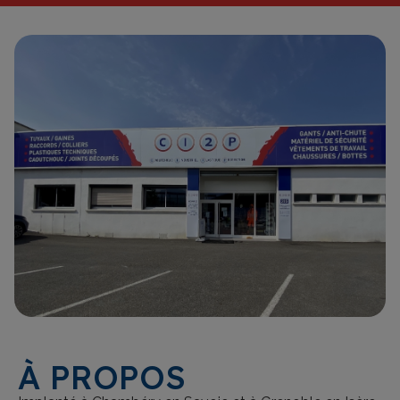
À PROPOS