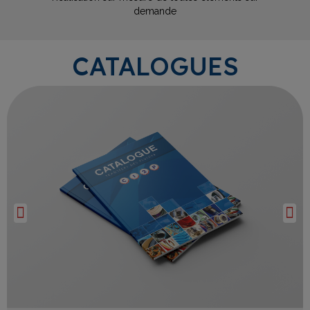
demande
CATALOGUES